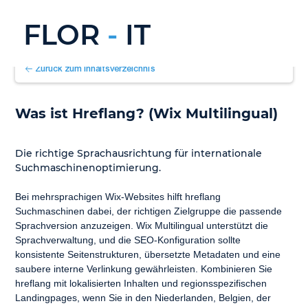
FLOR
-
IT
Zurück zum Inhaltsverzeichnis
Was ist Hreflang? (Wix Multilingual)
Die richtige Sprachausrichtung für internationale 
Suchmaschinenoptimierung.
Bei mehrsprachigen Wix-Websites hilft hreflang 
Suchmaschinen dabei, der richtigen Zielgruppe die passende 
Sprachversion anzuzeigen. Wix Multilingual unterstützt die 
Sprachverwaltung, und die SEO-Konfiguration sollte 
konsistente Seitenstrukturen, übersetzte Metadaten und eine 
saubere interne Verlinkung gewährleisten. Kombinieren Sie 
hreflang mit lokalisierten Inhalten und regionsspezifischen 
Landingpages, wenn Sie in den Niederlanden, Belgien, der 