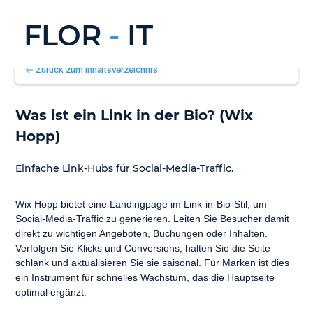
FLOR
-
IT
Zurück zum Inhaltsverzeichnis
Was ist ein Link in der Bio? (Wix 
Hopp)
Einfache Link-Hubs für Social-Media-Traffic.
Wix Hopp bietet eine Landingpage im Link-in-Bio-Stil, um 
Social-Media-Traffic zu generieren. Leiten Sie Besucher damit 
direkt zu wichtigen Angeboten, Buchungen oder Inhalten. 
Verfolgen Sie Klicks und Conversions, halten Sie die Seite 
schlank und aktualisieren Sie sie saisonal. Für Marken ist dies 
ein Instrument für schnelles Wachstum, das die Hauptseite 
optimal ergänzt.