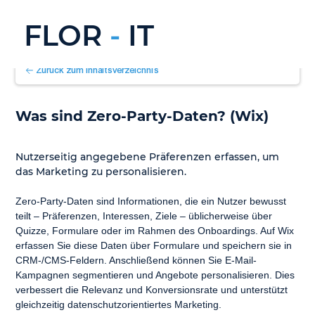
FLOR
-
IT
Zurück zum Inhaltsverzeichnis
Was sind Zero-Party-Daten? (Wix)
Nutzerseitig angegebene Präferenzen erfassen, um 
das Marketing zu personalisieren.
Zero-Party-Daten sind Informationen, die ein Nutzer bewusst 
teilt – Präferenzen, Interessen, Ziele – üblicherweise über 
Quizze, Formulare oder im Rahmen des Onboardings. Auf Wix 
erfassen Sie diese Daten über Formulare und speichern sie in 
CRM-/CMS-Feldern. Anschließend können Sie E-Mail-
Kampagnen segmentieren und Angebote personalisieren. Dies 
verbessert die Relevanz und Konversionsrate und unterstützt 
gleichzeitig datenschutzorientiertes Marketing.