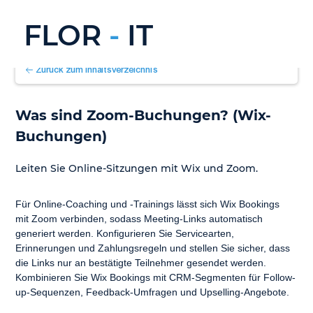
FLOR
-
IT
Zurück zum Inhaltsverzeichnis
Was sind Zoom-Buchungen? (Wix-
Buchungen)
Leiten Sie Online-Sitzungen mit Wix und Zoom.
Für Online-Coaching und -Trainings lässt sich Wix Bookings 
mit Zoom verbinden, sodass Meeting-Links automatisch 
generiert werden. Konfigurieren Sie Servicearten, 
Erinnerungen und Zahlungsregeln und stellen Sie sicher, dass 
die Links nur an bestätigte Teilnehmer gesendet werden. 
Kombinieren Sie Wix Bookings mit CRM-Segmenten für Follow-
up-Sequenzen, Feedback-Umfragen und Upselling-Angebote.