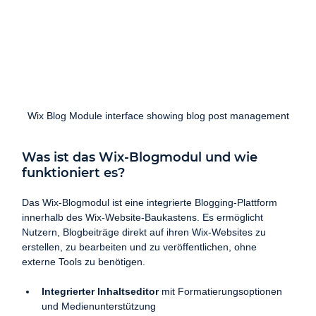
Wix Blog Module interface showing blog post management
Was ist das Wix-Blogmodul und wie 
funktioniert es?
Das Wix-Blogmodul ist eine integrierte Blogging-Plattform 
innerhalb des Wix-Website-Baukastens. Es ermöglicht 
Nutzern, Blogbeiträge direkt auf ihren Wix-Websites zu 
erstellen, zu bearbeiten und zu veröffentlichen, ohne 
externe Tools zu benötigen.
Integrierter Inhaltseditor
 mit Formatierungsoptionen 
und Medienunterstützung