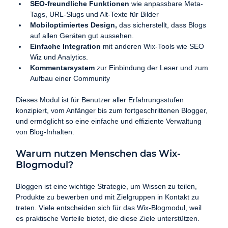
SEO-freundliche Funktionen
 wie anpassbare Meta-
Tags, URL-Slugs und Alt-Texte für Bilder
Mobiloptimiertes Design,
 das sicherstellt, dass Blogs 
auf allen Geräten gut aussehen.
Einfache Integration
 mit anderen Wix-Tools wie SEO 
Wiz und Analytics.
Kommentarsystem
 zur Einbindung der Leser und zum 
Aufbau einer Community
Dieses Modul ist für Benutzer aller Erfahrungsstufen 
konzipiert, vom Anfänger bis zum fortgeschrittenen Blogger, 
und ermöglicht so eine einfache und effiziente Verwaltung 
von Blog-Inhalten.
Warum nutzen Menschen das Wix-
Blogmodul?
Bloggen ist eine wichtige Strategie, um Wissen zu teilen, 
Produkte zu bewerben und mit Zielgruppen in Kontakt zu 
treten. Viele entscheiden sich für das Wix-Blogmodul, weil 
es praktische Vorteile bietet, die diese Ziele unterstützen.