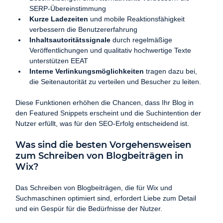
SERP-Übereinstimmung
Kurze Ladezeiten
 und mobile Reaktionsfähigkeit 
verbessern die Benutzererfahrung
Inhaltsautoritätssignale
 durch regelmäßige 
Veröffentlichungen und qualitativ hochwertige Texte 
unterstützen EEAT
Interne Verlinkungsmöglichkeiten
 tragen dazu bei, 
die Seitenautorität zu verteilen und Besucher zu leiten.
Diese Funktionen erhöhen die Chancen, dass Ihr Blog in 
den Featured Snippets erscheint und die Suchintention der 
Nutzer erfüllt, was für den SEO-Erfolg entscheidend ist.
Was sind die besten Vorgehensweisen 
zum Schreiben von Blogbeiträgen in 
Wix?
Das Schreiben von Blogbeiträgen, die für Wix und 
Suchmaschinen optimiert sind, erfordert Liebe zum Detail 
und ein Gespür für die Bedürfnisse der Nutzer.