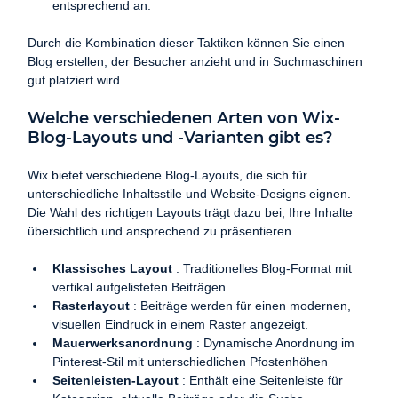
entsprechend an.
Durch die Kombination dieser Taktiken können Sie einen 
Blog erstellen, der Besucher anzieht und in Suchmaschinen 
gut platziert wird.
Welche verschiedenen Arten von Wix-
Blog-Layouts und -Varianten gibt es?
Wix bietet verschiedene Blog-Layouts, die sich für 
unterschiedliche Inhaltsstile und Website-Designs eignen. 
Die Wahl des richtigen Layouts trägt dazu bei, Ihre Inhalte 
übersichtlich und ansprechend zu präsentieren.
Klassisches Layout
 : Traditionelles Blog-Format mit 
vertikal aufgelisteten Beiträgen
Rasterlayout
 : Beiträge werden für einen modernen, 
visuellen Eindruck in einem Raster angezeigt.
Mauerwerksanordnung
 : Dynamische Anordnung im 
Pinterest-Stil mit unterschiedlichen Pfostenhöhen
Seitenleisten-Layout
 : Enthält eine Seitenleiste für 