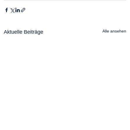
Alle ansehen
Aktuelle Beiträge