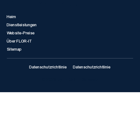
Heim
Dienstleistungen
Website-Preise
Über FLOR-IT
Sitemap
Datenschutzrichtlinie
Datenschutzrichtlinie
© 2026 by FLOR IT Schweiz