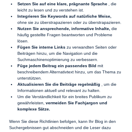
Setzen Sie auf eine klare, prägnante Sprache
 , die 
leicht zu lesen und zu verstehen ist.
Integrieren Sie Keywords auf natürliche Weise,
ohne sie zu überstrapazieren oder zu überstrapazieren.
Nutzen Sie ansprechende, informative Inhalte,
 die 
häufig gestellte Fragen beantworten und Probleme 
lösen.
Fügen Sie interne Links
 zu verwandten Seiten oder 
Beiträgen hinzu, um die Navigation und die 
Suchmaschinenoptimierung zu verbessern.
Füge jedem Beitrag ein passendes Bild
 mit 
beschreibendem Alternativtext hinzu, um das Thema zu 
unterstützen.
Aktualisieren Sie die Beiträge regelmäßig
 , um die 
Informationen aktuell und relevant zu halten.
Um die Verständlichkeit für ein breites Publikum zu 
gewährleisten, 
vermeiden Sie Fachjargon und 
komplexe Sätze.
Wenn Sie diese Richtlinien befolgen, kann Ihr Blog in den 
Suchergebnissen gut abschneiden und die Leser dazu 