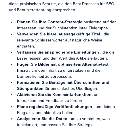
diese praktischen Schritte, die den Best Practices für SEO 
und Benutzererfahrung entsprechen.
Planen Sie Ihre Content-Strategie
 basierend auf den 
Interessen und der Suchintention Ihrer Zielgruppe.
Verwenden Sie klare, aussagekräftige Titel
 , die 
relevante Schlüsselwörter auf natürliche Weise 
enthalten.
Verfassen Sie ansprechende Einleitungen
 , die die 
Leser fesseln und den Wert des Artikels erläutern.
Fügen Sie Bilder mit optimiertem Alternativtext 
hinzu
 , um den Inhalt zu unterstützen und die 
Barrierefreiheit zu verbessern.
Formatieren Sie Beiträge mit Überschriften und 
Stichpunkten
 für ein einfaches Überfliegen.
Aktivieren Sie die Kommentarfunktion,
 um 
Interaktion und Feedback zu fördern.
Plane regelmäßige Veröffentlichungen
 , um deinen 
Blog aktiv und aktuell zu halten.
Analysieren Sie die Daten,
 um zu verstehen, was 
funktioniert, und passen Sie Ihre Strategie 