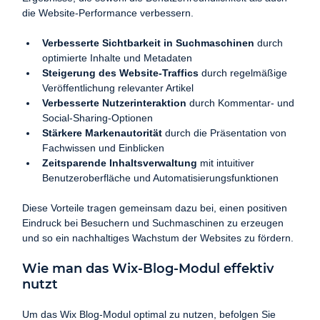
die Website-Performance verbessern.
Verbesserte Sichtbarkeit in Suchmaschinen
 durch 
optimierte Inhalte und Metadaten
Steigerung des Website-Traffics
 durch regelmäßige 
Veröffentlichung relevanter Artikel
Verbesserte Nutzerinteraktion
 durch Kommentar- und 
Social-Sharing-Optionen
Stärkere Markenautorität
 durch die Präsentation von 
Fachwissen und Einblicken
Zeitsparende Inhaltsverwaltung
 mit intuitiver 
Benutzeroberfläche und Automatisierungsfunktionen
Diese Vorteile tragen gemeinsam dazu bei, einen positiven 
Eindruck bei Besuchern und Suchmaschinen zu erzeugen 
und so ein nachhaltiges Wachstum der Websites zu fördern.
Wie man das Wix-Blog-Modul effektiv 
nutzt
Um das Wix Blog-Modul optimal zu nutzen, befolgen Sie 