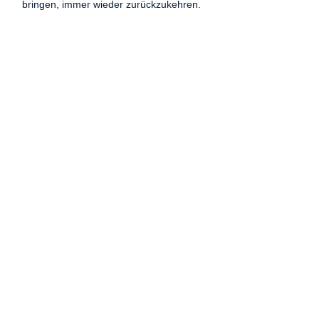
bringen, immer wieder zurückzukehren.