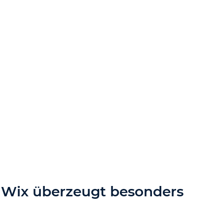
: Wix überzeugt besonders 