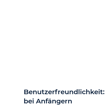
Benutzerfreundlichkeit
bei Anfängern