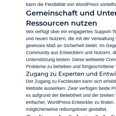
kann die Flexibilität von WordPress vorteilha
Gemeinschaft und Unter
Ressourcen nutzen
Wix verfügt über ein engagiertes Support-Te
und neuen Nutzern, die mit der Verwaltung v
gewisses Maß an Sicherheit bietet. Im Gege
Community aus Entwicklern und Nutzern, di
Unterstützung leisten. Diese weltweite Com
Probleme zu beheben und fortgeschrittene T
Zugang zu Experten und Entwi
Der Zugang zu Fachleuten kann sich erhebl
Website auswirken. Zwar verfügen beide Pla
es aufgrund der Beliebtheit und der breite
einfacher, WordPress-Entwickler zu finde
möglicherweise reibungsloser gestaltet.