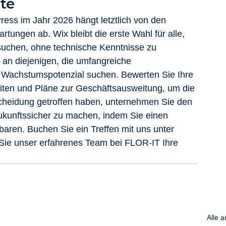
te
ss im Jahr 2026 hängt letztlich von den 
tungen ab. Wix bleibt die erste Wahl für alle, 
 suchen, ohne technische Kenntnisse zu 
 an diejenigen, die umfangreiche 
 Wachstumspotenzial suchen. Bewerten Sie Ihre 
iten und Pläne zur Geschäftsausweitung, um die 
scheidung getroffen haben, unternehmen Sie den 
ukunftssicher zu machen, indem Sie einen 
aren. Buchen Sie ein Treffen mit uns unter 
Sie unser erfahrenes Team bei FLOR-IT Ihre 
Alle 