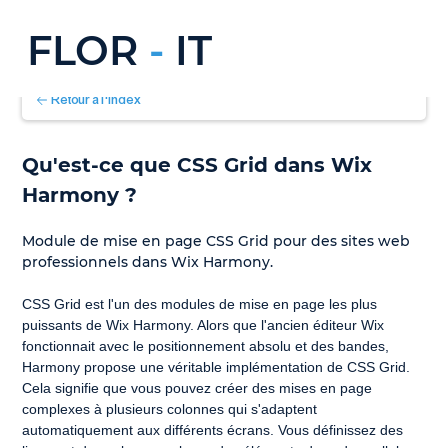
FLOR
-
IT
Retour à l'index
Qu'est-ce que CSS Grid dans Wix 
Harmony ?
Module de mise en page CSS Grid pour des sites web 
professionnels dans Wix Harmony.
CSS Grid est l'un des modules de mise en page les plus 
puissants de Wix Harmony. Alors que l'ancien éditeur Wix 
fonctionnait avec le positionnement absolu et des bandes, 
Harmony propose une véritable implémentation de CSS Grid. 
Cela signifie que vous pouvez créer des mises en page 
complexes à plusieurs colonnes qui s'adaptent 
automatiquement aux différents écrans. Vous définissez des 