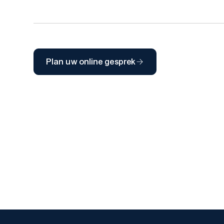
Plan uw online gesprek