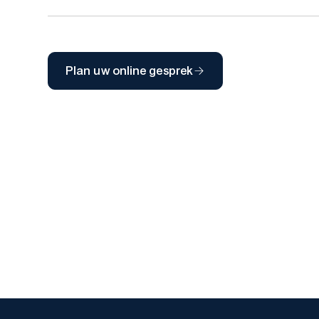
Plan uw online gesprek