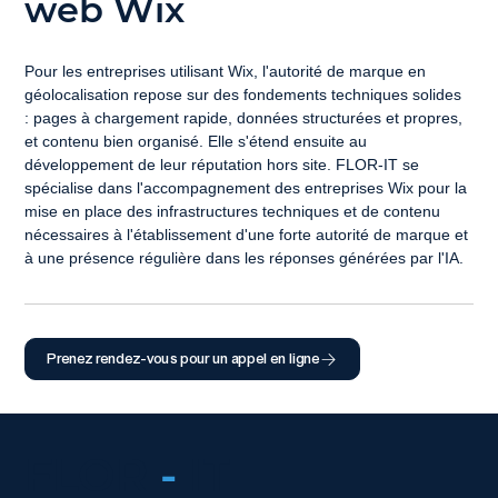
web Wix
Pour les entreprises utilisant Wix, l'autorité de marque en 
géolocalisation repose sur des fondements techniques solides 
: pages à chargement rapide, données structurées et propres, 
et contenu bien organisé. Elle s'étend ensuite au 
développement de leur réputation hors site. FLOR-IT se 
spécialise dans l'accompagnement des entreprises Wix pour la 
mise en place des infrastructures techniques et de contenu 
nécessaires à l'établissement d'une forte autorité de marque et 
à une présence régulière dans les réponses générées par l'IA.
Prenez rendez-vous pour un appel en ligne
FLOR
-
IT