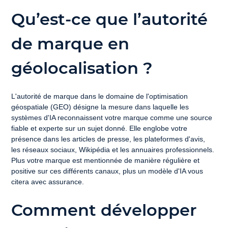
Qu’est-ce que l’autorité 
de marque en 
géolocalisation ?
L'autorité de marque dans le domaine de l'optimisation 
géospatiale (GEO) désigne la mesure dans laquelle les 
systèmes d'IA reconnaissent votre marque comme une source 
fiable et experte sur un sujet donné. Elle englobe votre 
présence dans les articles de presse, les plateformes d'avis, 
les réseaux sociaux, Wikipédia et les annuaires professionnels. 
Plus votre marque est mentionnée de manière régulière et 
positive sur ces différents canaux, plus un modèle d'IA vous 
citera avec assurance.
Comment développer 