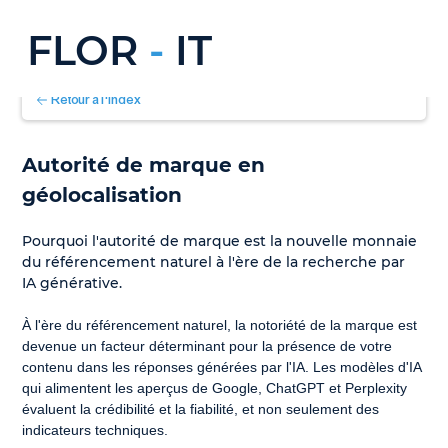
FLOR
-
IT
Retour à l'index
Autorité de marque en 
géolocalisation
Pourquoi l'autorité de marque est la nouvelle monnaie 
du référencement naturel à l'ère de la recherche par 
IA générative.
À l'ère du référencement naturel, la notoriété de la marque est 
devenue un facteur déterminant pour la présence de votre 
contenu dans les réponses générées par l'IA. Les modèles d'IA 
qui alimentent les aperçus de Google, ChatGPT et Perplexity 
évaluent la crédibilité et la fiabilité, et non seulement des 
indicateurs techniques.