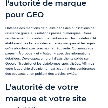
l'autorité de marque 
pour GEO
Obtenez des mentions de qualité dans des publications de 
référence grâce aux relations presse numériques. Créez 
régulièrement du contenu de haut niveau : les modèles d’IA 
établissent des liens solides entre les marques et les sujets 
qu’ils abordent avec précision et régularité. Optimisez vos 
pages « À propos » et « Auteur » avec des informations 
détaillées. Développez un profil d’avis clients solide sur 
Google, Trustpilot et les plateformes spécialisées. Affirmez 
votre leadership d’opinion en participant à des conférences, 
des podcasts et en publiant des articles invités.
L'autorité de votre 
marque et votre site 