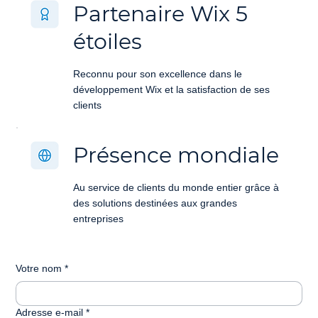
Partenaire Wix 5
étoiles
Reconnu pour son excellence dans le
développement Wix et la satisfaction de ses
clients
Présence mondiale
Au service de clients du monde entier grâce à
des solutions destinées aux grandes
entreprises
Votre nom
*
Adresse e-mail
*