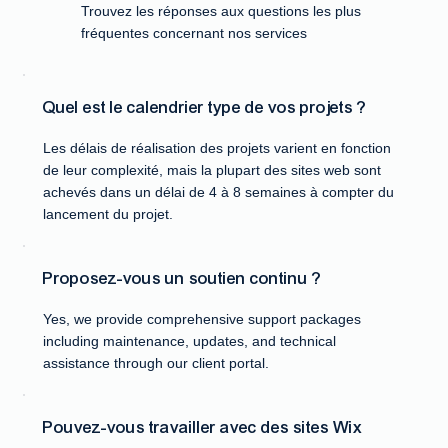
Trouvez les réponses aux questions les plus
fréquentes concernant nos services
Quel est le calendrier type de vos projets ?
Les délais de réalisation des projets varient en fonction
de leur complexité, mais la plupart des sites web sont
achevés dans un délai de 4 à 8 semaines à compter du
lancement du projet.
Proposez-vous un soutien continu ?
Yes, we provide comprehensive support packages
including maintenance, updates, and technical
assistance through our client portal.
Pouvez-vous travailler avec des sites Wix