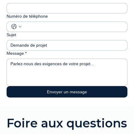
Numéro de téléphone
Sujet
Message
*
Envoyer un message
Foire aux questions