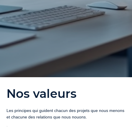
Nos valeurs
Les principes qui guident chacun des projets que nous menons
et chacune des relations que nous nouons.