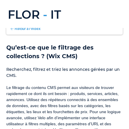
FLOR
-
IT
Retour à l'index
Qu’est-ce que le filtrage des 
collections ? (Wix CMS)
Recherchez, filtrez et triez les annonces gérées par un 
CMS.
Le filtrage du contenu CMS permet aux visiteurs de trouver 
rapidement ce dont ils ont besoin : produits, services, articles, 
annonces. Utilisez des répéteurs connectés à des ensembles 
de données, avec des filtres basés sur les catégories, les 
étiquettes, les lieux et les fourchettes de prix. Pour une logique 
avancée, utilisez Velo afin d'implémenter une interface 
utilisateur à filtres multiples, des paramètres d'URL et des 