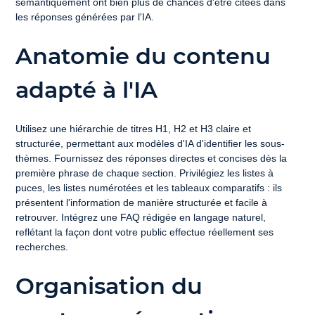
sémantiquement ont bien plus de chances d'être citées dans 
les réponses générées par l'IA.
Anatomie du contenu 
adapté à l'IA
Utilisez une hiérarchie de titres H1, H2 et H3 claire et 
structurée, permettant aux modèles d'IA d'identifier les sous-
thèmes. Fournissez des réponses directes et concises dès la 
première phrase de chaque section. Privilégiez les listes à 
puces, les listes numérotées et les tableaux comparatifs : ils 
présentent l'information de manière structurée et facile à 
retrouver. Intégrez une FAQ rédigée en langage naturel, 
reflétant la façon dont votre public effectue réellement ses 
recherches.
Organisation du 