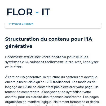
FLOR
-
IT
Retour à l'index
Structuration du contenu pour l'IA 
générative
Comment structurer votre contenu pour que les 
systèmes d'IA puissent facilement le trouver, l'analyser 
et le citer.
À l'ère de l'IA générative, la structure du contenu est devenue 
encore plus cruciale qu'en SEO traditionnel. Les modèles de 
langage de l'IA ne se contentent pas d'explorer votre page : ils 
tentent de comprendre, d'analyser et de synthétiser votre 
contenu pour en extraire des réponses cohérentes. Les pages 
organisées de manière logique, clairement formatées et riches 