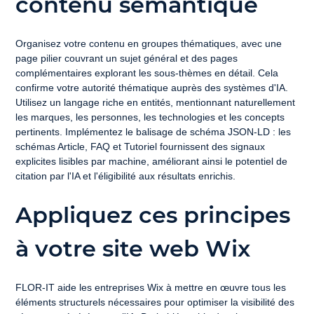
contenu sémantique
Organisez votre contenu en groupes thématiques, avec une 
page pilier couvrant un sujet général et des pages 
complémentaires explorant les sous-thèmes en détail. Cela 
confirme votre autorité thématique auprès des systèmes d'IA. 
Utilisez un langage riche en entités, mentionnant naturellement 
les marques, les personnes, les technologies et les concepts 
pertinents. Implémentez le balisage de schéma JSON-LD : les 
schémas Article, FAQ et Tutoriel fournissent des signaux 
explicites lisibles par machine, améliorant ainsi le potentiel de 
citation par l'IA et l'éligibilité aux résultats enrichis.
Appliquez ces principes 
à votre site web Wix
FLOR-IT aide les entreprises Wix à mettre en œuvre tous les 
éléments structurels nécessaires pour optimiser la visibilité des 