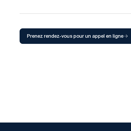
Prenez rendez-vous pour un appel en ligne