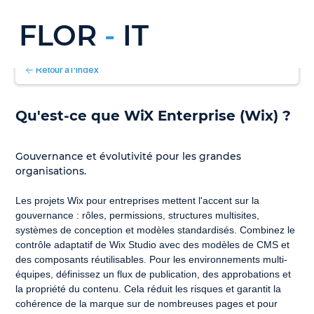
FLOR
-
IT
Retour à l'index
Qu'est-ce que WiX Enterprise (Wix) ?
Gouvernance et évolutivité pour les grandes 
organisations.
Les projets Wix pour entreprises mettent l'accent sur la 
gouvernance : rôles, permissions, structures multisites, 
systèmes de conception et modèles standardisés. Combinez le 
contrôle adaptatif de Wix Studio avec des modèles de CMS et 
des composants réutilisables. Pour les environnements multi-
équipes, définissez un flux de publication, des approbations et 
la propriété du contenu. Cela réduit les risques et garantit la 
cohérence de la marque sur de nombreuses pages et pour 