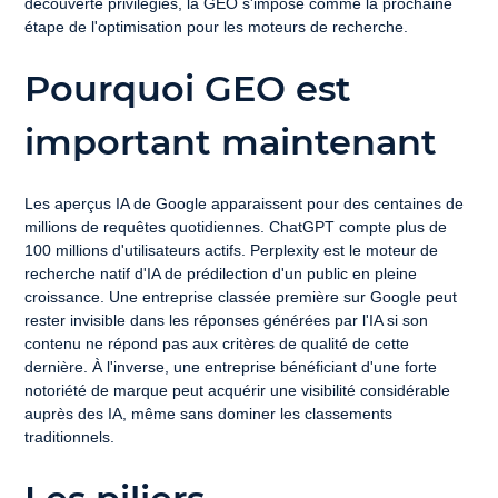
découverte privilégiés, la GEO s'impose comme la prochaine 
étape de l'optimisation pour les moteurs de recherche.
Pourquoi GEO est 
important maintenant
Les aperçus IA de Google apparaissent pour des centaines de 
millions de requêtes quotidiennes. ChatGPT compte plus de 
100 millions d'utilisateurs actifs. Perplexity est le moteur de 
recherche natif d'IA de prédilection d'un public en pleine 
croissance. Une entreprise classée première sur Google peut 
rester invisible dans les réponses générées par l'IA si son 
contenu ne répond pas aux critères de qualité de cette 
dernière. À l'inverse, une entreprise bénéficiant d'une forte 
notoriété de marque peut acquérir une visibilité considérable 
auprès des IA, même sans dominer les classements 
traditionnels.