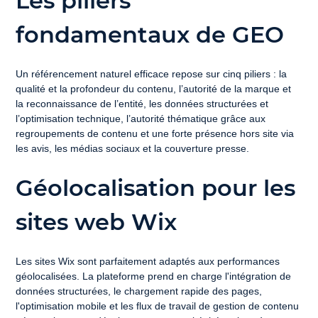
Les piliers 
fondamentaux de GEO
Un référencement naturel efficace repose sur cinq piliers : la 
qualité et la profondeur du contenu, l’autorité de la marque et 
la reconnaissance de l’entité, les données structurées et 
l’optimisation technique, l’autorité thématique grâce aux 
regroupements de contenu et une forte présence hors site via 
les avis, les médias sociaux et la couverture presse.
Géolocalisation pour les 
sites web Wix
Les sites Wix sont parfaitement adaptés aux performances 
géolocalisées. La plateforme prend en charge l'intégration de 
données structurées, le chargement rapide des pages, 
l'optimisation mobile et les flux de travail de gestion de contenu 