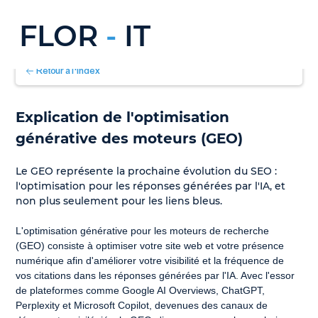
FLOR
-
IT
Retour à l'index
Explication de l'optimisation 
générative des moteurs (GEO)
Le GEO représente la prochaine évolution du SEO : 
l'optimisation pour les réponses générées par l'IA, et 
non plus seulement pour les liens bleus.
L'optimisation générative pour les moteurs de recherche 
(GEO) consiste à optimiser votre site web et votre présence 
numérique afin d'améliorer votre visibilité et la fréquence de 
vos citations dans les réponses générées par l'IA. Avec l'essor 
de plateformes comme Google AI Overviews, ChatGPT, 
Perplexity et Microsoft Copilot, devenues des canaux de 