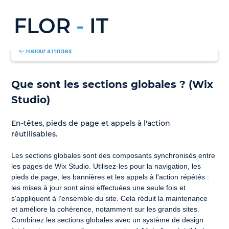
FLOR
-
IT
Retour à l'index
Que sont les sections globales ? (Wix 
Studio)
En-têtes, pieds de page et appels à l'action 
réutilisables.
Les sections globales sont des composants synchronisés entre 
les pages de Wix Studio. Utilisez-les pour la navigation, les 
pieds de page, les bannières et les appels à l'action répétés : 
les mises à jour sont ainsi effectuées une seule fois et 
s'appliquent à l'ensemble du site. Cela réduit la maintenance 
et améliore la cohérence, notamment sur les grands sites. 
Combinez les sections globales avec un système de design 