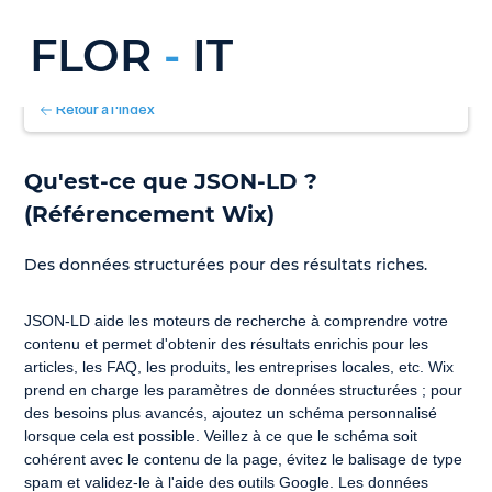
FLOR
-
IT
Retour à l'index
Qu'est-ce que JSON-LD ? 
(Référencement Wix)
Des données structurées pour des résultats riches.
JSON-LD aide les moteurs de recherche à comprendre votre 
contenu et permet d'obtenir des résultats enrichis pour les 
articles, les FAQ, les produits, les entreprises locales, etc. Wix 
prend en charge les paramètres de données structurées ; pour 
des besoins plus avancés, ajoutez un schéma personnalisé 
lorsque cela est possible. Veillez à ce que le schéma soit 
cohérent avec le contenu de la page, évitez le balisage de type 
spam et validez-le à l'aide des outils Google. Les données 