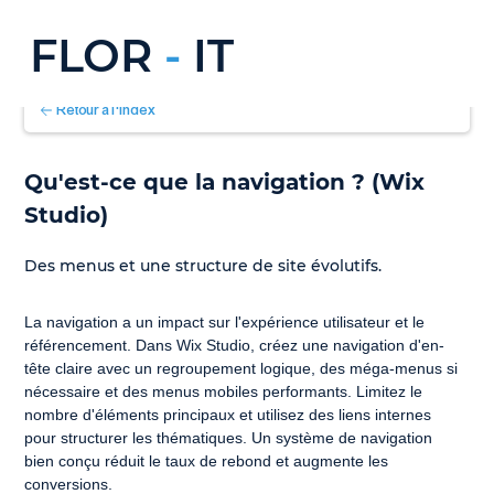
FLOR
-
IT
Retour à l'index
Qu'est-ce que la navigation ? (Wix 
Studio)
Des menus et une structure de site évolutifs.
La navigation a un impact sur l'expérience utilisateur et le 
référencement. Dans Wix Studio, créez une navigation d'en-
tête claire avec un regroupement logique, des méga-menus si 
nécessaire et des menus mobiles performants. Limitez le 
nombre d'éléments principaux et utilisez des liens internes 
pour structurer les thématiques. Un système de navigation 
bien conçu réduit le taux de rebond et augmente les 
conversions.