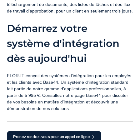
téléchargement de documents, des listes de tâches et des flux 
de travail d'approbation, pour un client en seulement trois jours.
Démarrez votre 
système d'intégration 
dès aujourd'hui
FLOR-IT conçoit des systèmes d'intégration pour les employés 
et les clients avec Base44. Un système d'intégration standard 
fait partie de notre gamme d'applications professionnelles, à 
partir de 5 995 €. Consultez notre page Base44 pour discuter 
de vos besoins en matière d'intégration et découvrir une 
démonstration de nos solutions.
Prenez rendez-vous pour un appel en ligne