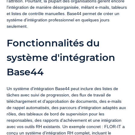
l'attrition. Pourtant, la plupart des organisations gèrent encore 
l'intégration de manière désorganisée, mêlant e-mails, tableurs 
et listes de contrôle manuelles. Base44 permet de créer un 
système d'intégration professionnel en quelques jours 
seulement.
Fonctionnalités du 
système d'intégration 
Base44
Un système d'intégration Base44 peut inclure des listes de 
tâches avec suivi de progression, des flux de travail de 
téléchargement et d'approbation de documents, des e-mails 
de rappel automatisés, des parcours d'intégration adaptés aux 
rôles, des tableaux de bord de supervision pour les 
responsables, des rapports d'achèvement et une intégration 
avec vos outils RH existants. Un exemple concret : FLOR-IT a 
conçu un système d'intégration RH complet, incluant le 