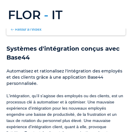
FLOR
-
IT
Retour à l'index
Systèmes d'intégration conçus avec 
Base44
Automatisez et rationalisez l'intégration des employés 
et des clients grâce à une application Base44 
personnalisée.
L'intégration, qu'il s'agisse des employés ou des clients, est un 
processus clé à automatiser et à optimiser. Une mauvaise 
expérience d'intégration pour les nouveaux employés 
engendre une baisse de productivité, de la frustration et un 
taux de rotation du personnel plus élevé. Une mauvaise 
expérience d'intégration client, quant à elle, provoque 