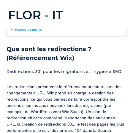
FLOR
-
IT
Retour à l'index
Que sont les redirections ? 
(Référencement Wix)
Redirections 301 pour les migrations et l'hygiène SEO.
Les redirections préservent le référencement naturel lors des 
changements d'URL. Wix prend en charge la gestion des 
redirections, ce qui vous permet de faire correspondre les 
anciens chemins aux nouveaux lors des migrations (par 
exemple, de WordPress vers Wix Studio). Un plan de 
redirection efficace comprend l'exportation des anciennes 
URL, la création de redirections 301, le test des pages les plus 
performantes et le suivi des erreurs 404 dans la Search 