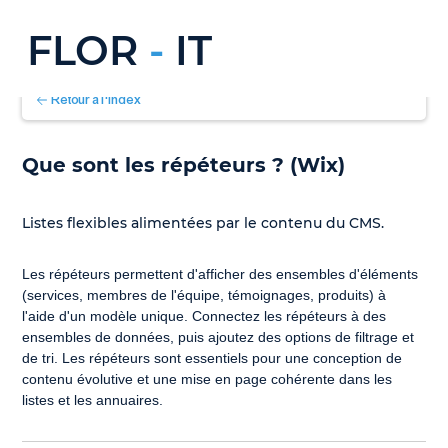
FLOR
-
IT
Retour à l'index
Que sont les répéteurs ? (Wix)
Listes flexibles alimentées par le contenu du CMS.
Les répéteurs permettent d'afficher des ensembles d'éléments 
(services, membres de l'équipe, témoignages, produits) à 
l'aide d'un modèle unique. Connectez les répéteurs à des 
ensembles de données, puis ajoutez des options de filtrage et 
de tri. Les répéteurs sont essentiels pour une conception de 
contenu évolutive et une mise en page cohérente dans les 
listes et les annuaires.