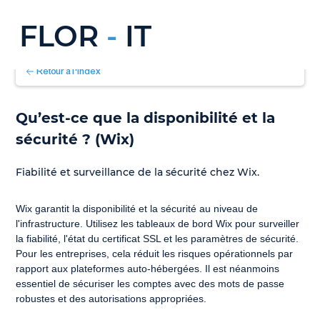
FLOR
-
IT
Retour à l'index
Qu’est-ce que la disponibilité et la 
sécurité ? (Wix)
Fiabilité et surveillance de la sécurité chez Wix.
Wix garantit la disponibilité et la sécurité au niveau de 
l'infrastructure. Utilisez les tableaux de bord Wix pour surveiller 
la fiabilité, l'état du certificat SSL et les paramètres de sécurité. 
Pour les entreprises, cela réduit les risques opérationnels par 
rapport aux plateformes auto-hébergées. Il est néanmoins 
essentiel de sécuriser les comptes avec des mots de passe 
robustes et des autorisations appropriées.