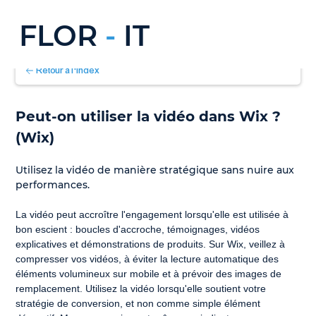
FLOR
-
IT
Retour à l'index
Peut-on utiliser la vidéo dans Wix ? 
(Wix)
Utilisez la vidéo de manière stratégique sans nuire aux 
performances.
La vidéo peut accroître l'engagement lorsqu'elle est utilisée à 
bon escient : boucles d'accroche, témoignages, vidéos 
explicatives et démonstrations de produits. Sur Wix, veillez à 
compresser vos vidéos, à éviter la lecture automatique des 
éléments volumineux sur mobile et à prévoir des images de 
remplacement. Utilisez la vidéo lorsqu'elle soutient votre 
stratégie de conversion, et non comme simple élément 