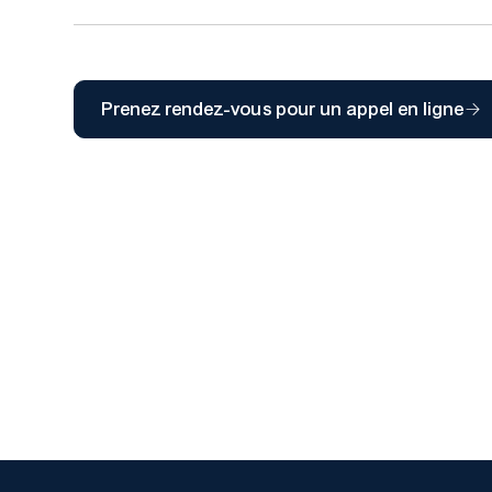
Prenez rendez-vous pour un appel en ligne