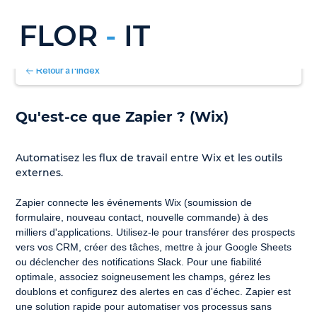
FLOR
-
IT
Retour à l'index
Qu'est-ce que Zapier ? (Wix)
Automatisez les flux de travail entre Wix et les outils 
externes.
Zapier connecte les événements Wix (soumission de 
formulaire, nouveau contact, nouvelle commande) à des 
milliers d'applications. Utilisez-le pour transférer des prospects 
vers vos CRM, créer des tâches, mettre à jour Google Sheets 
ou déclencher des notifications Slack. Pour une fiabilité 
optimale, associez soigneusement les champs, gérez les 
doublons et configurez des alertes en cas d'échec. Zapier est 
une solution rapide pour automatiser vos processus sans 