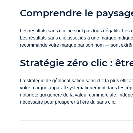
Comprendre le paysage
Les résultats sans clic ne sont pas tous négatifs. Les 
Les résultats sans clic associés à une marque indiquen
recommande votre marque par son nom — sont extrêmemen
Stratégie zéro clic : êtr
La stratégie de géolocalisation sans clic la plus effica
votre marque apparaît systématiquement dans les répo
notoriété qui génère de la valeur commerciale, indé
nécessaire pour prospérer à l'ère du sans clic.