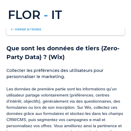
FLOR
-
IT
Retour à l'index
Que sont les données de tiers (Zero-
Party Data) ? (Wix)
Collecter les préférences des utilisateurs pour 
personnaliser le marketing.
Les données de première partie sont les informations qu'un 
utilisateur partage volontairement (préférences, centres 
d'intérêt, objectifs), généralement via des questionnaires, des 
formulaires ou lors de son inscription. Sur Wix, collectez ces 
données grâce aux formulaires et stockez-les dans les champs 
CRM/CMS, puis segmentez vos campagnes e-mail et 
personnalisez vos offres. Vous améliorez ainsi la pertinence et 