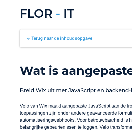
FLOR
-
IT
Terug naar de inhoudsopgave
Wat is aangepaste
Breid Wix uit met JavaScript en backend-l
Velo van Wix maakt aangepaste JavaScript aan de fro
toepassingen zijn onder andere geavanceerde formuli
automatiseringswebhooks. Voor betrouwbaarheid is het
belangrijke gebeurtenissen te loggen. Velo transforme