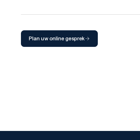
Plan uw online gesprek