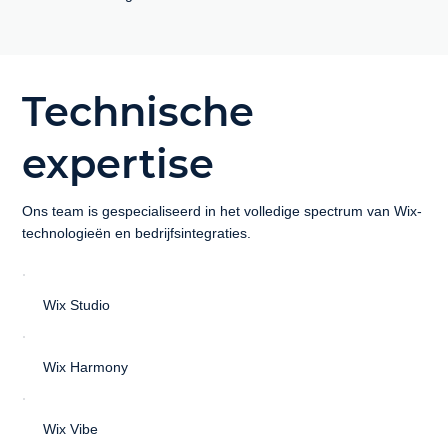
Technische
expertise
Ons team is gespecialiseerd in het volledige spectrum van Wix-
technologieën en bedrijfsintegraties.
Wix Studio
Wix Harmony
Wix Vibe