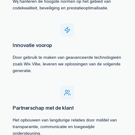
Wij hanteren de hoogste normen op het gebied van
codekwaliteit, beveiliging en prestatieoptimalisatie.
Innovatie voorop
Door gebruik te maken van geavanceerde technologieën
zoals Wix Vibe, leveren we oplossingen van de volgende
generatie.
Partnerschap met de klant
Het opbouwen van langdurige relaties door middel van
transparantie, communicatie en toegewijde
ondersteuning.