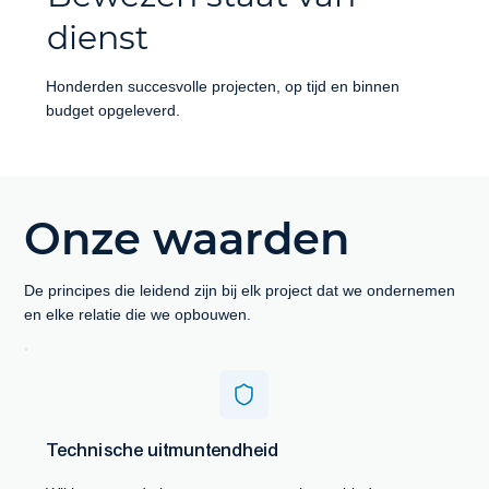
dienst
Honderden succesvolle projecten, op tijd en binnen
budget opgeleverd.
Onze waarden
De principes die leidend zijn bij elk project dat we ondernemen
en elke relatie die we opbouwen.
Technische uitmuntendheid