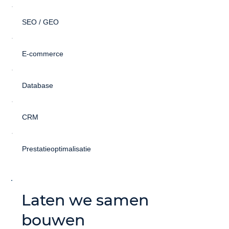
SEO / GEO
E-commerce
Database
CRM
Prestatieoptimalisatie
Laten we samen
bouwen