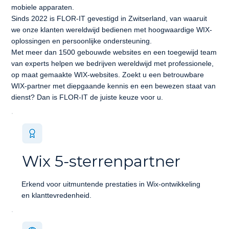
mobiele apparaten.
Sinds 2022 is FLOR-IT gevestigd in Zwitserland, van waaruit
we onze klanten wereldwijd bedienen met hoogwaardige WIX-
oplossingen en persoonlijke ondersteuning.
Met meer dan 1500 gebouwde websites en een toegewijd team
van experts helpen we bedrijven wereldwijd met professionele,
op maat gemaakte WIX-websites. Zoekt u een betrouwbare
WIX-partner met diepgaande kennis en een bewezen staat van
dienst? Dan is FLOR-IT de juiste keuze voor u.
Wix 5-sterrenpartner
Erkend voor uitmuntende prestaties in Wix-ontwikkeling
en klanttevredenheid.