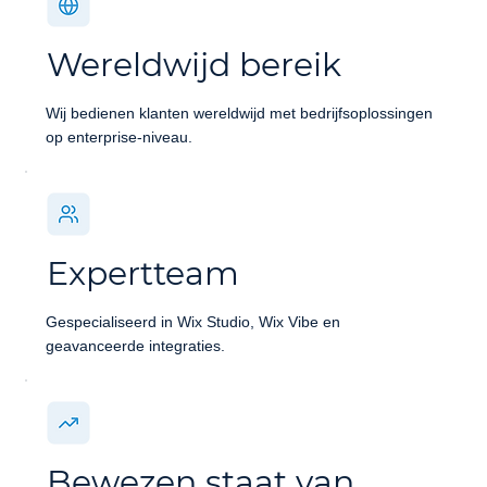
Wereldwijd bereik
Wij bedienen klanten wereldwijd met bedrijfsoplossingen
op enterprise-niveau.
Expertteam
Gespecialiseerd in Wix Studio, Wix Vibe en
geavanceerde integraties.
Bewezen staat van