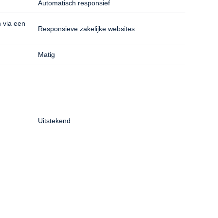
Automatisch responsief
 via een
Responsieve zakelijke websites
Matig
Uitstekend