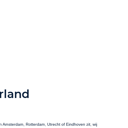
rland
n Amsterdam, Rotterdam, Utrecht of Eindhoven zit, wij