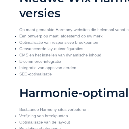
versies
Op maat gemaakte Harmony-websites die helemaal vanaf n
Een ontwerp op maat, afgestemd op uw merk
Optimalisatie van responsieve breekpunten
Geavanceerde lay-outconfiguraties
CMS en het instellen van dynamische inhoud
E-commerce-integratie
Integratie van apps van derden
SEO-optimalisatie
Harmonie-optimali
Bestaande Harmony-sites verbeteren:
Verfijning van breekpunten
Optimalisatie van de lay-out
Prestatieverbeteringen