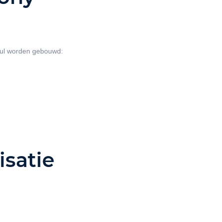
ul worden gebouwd:
satie