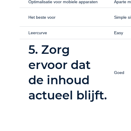
Optimalisatie voor mobiele apparaten
Aparte mo
Het beste voor
Simple si
Leercurve
Easy
5. Zorg
ervoor dat
Goed
de inhoud
actueel blijft.